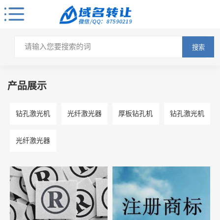
搜索
产品展示
钻孔激光机
光纤激光器
厚板钻孔机
钻孔激光机
光纤激光器